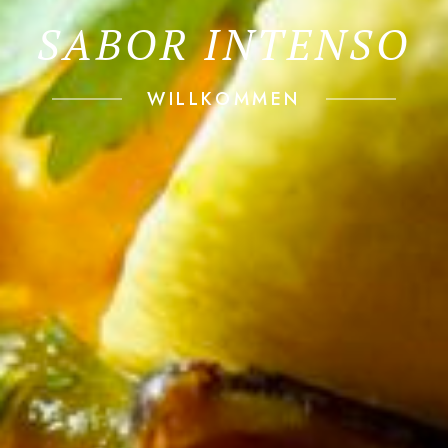
SABOR INTENSO
WILLKOMMEN