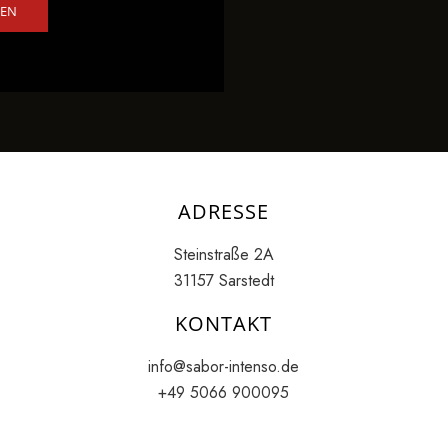
ADRESSE
Steinstraße 2A
31157 Sarstedt
KONTAKT
info@sabor-intenso.de
+49 5066 900095