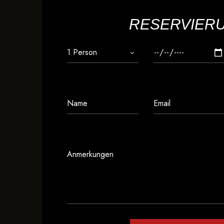
RESERVIER