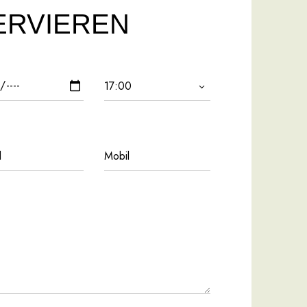
ERVIEREN