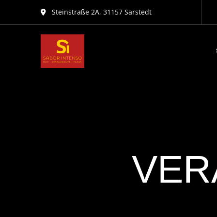
Steinstraße 2A, 31157 Sarstedt
VER