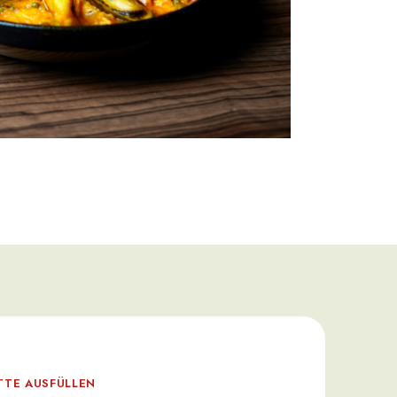
TTE AUSFÜLLEN