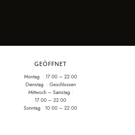
GEÖFFNET
Montag. : 17:00 – 22:00
Dienstag. : Geschlossen
Mittwoch – Samstag :
17:00 – 22:00
Sonntag : 10:00 – 22:00